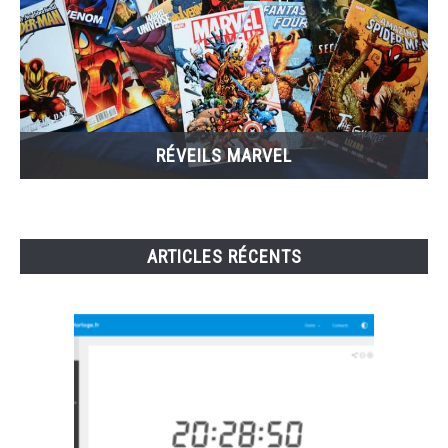
RÉVEILS MARVEL
ARTICLES RÉCENTS