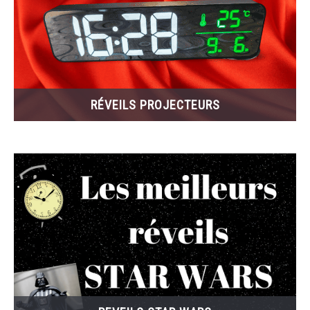
RÉVEILS PROJECTEURS