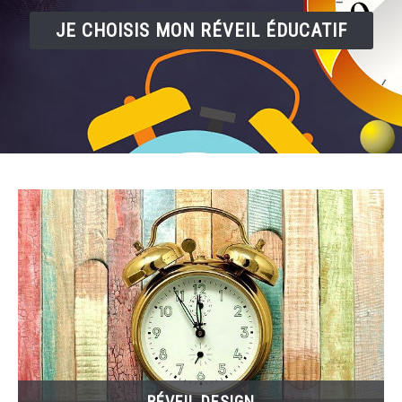
JE CHOISIS MON RÉVEIL ÉDUCATIF
RÉVEIL DESIGN