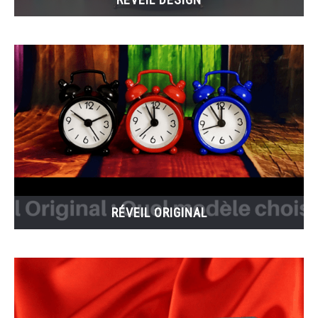
RÉVEIL ORIGINAL