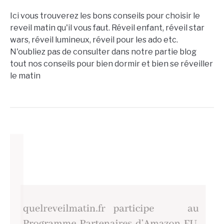
Ici vous trouverez les bons conseils pour choisir le
reveil matin qu'il vous faut. Réveil enfant, réveil star
wars, réveil lumineux, réveil pour les ado etc.
N'oubliez pas de consulter dans notre partie blog
tout nos conseils pour bien dormir et bien se réveiller
le matin