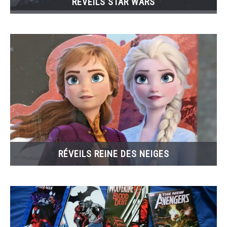
REVEILS STAR WARS
RÉVEILS REINE DES NEIGES